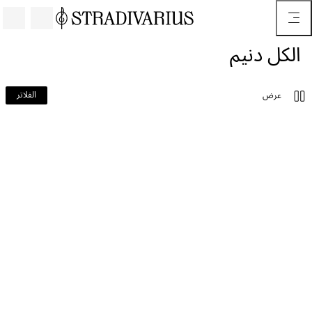
الكل دنيم
الفلاتر
عرض