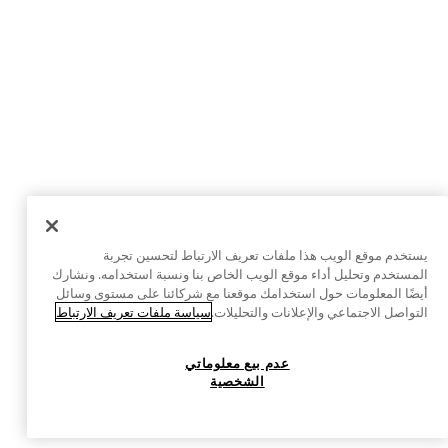
يستخدم موقع الويب هذا ملفات تعريف الارتباط لتحسين تجربة
المستخدم وتحليل أداء موقع الويب الخاص بنا ونسبة استخدامه. ونشارك
أيضًا المعلومات حول استخدامك موقعنا مع شركائنا على مستوى وسائل
التواصل الاجتماعي والإعلانات والتحليلات.
سياسة ملفات تعريف الارتباط
عدم بيع معلوماتي
الشخصية