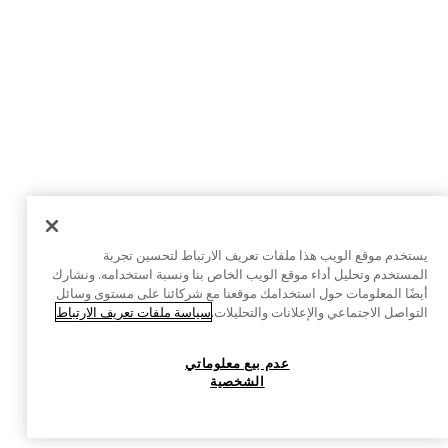
يستخدم موقع الويب هذا ملفات تعريف الارتباط لتحسين تجربة
المستخدم وتحليل أداء موقع الويب الخاص بنا ونسبة استخدامه. ونشارك
أيضًا المعلومات حول استخدامك موقعنا مع شركائنا على مستوى وسائل
التواصل الاجتماعي والإعلانات والتحليلات.
سياسة ملفات تعريف الارتباط
عدم بيع معلوماتي
الشخصية