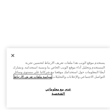
يستخدم موقع الويب هذا ملفات تعريف الارتباط لتحسين تجربة
المستخدم وتحليل أداء موقع الويب الخاص بنا ونسبة استخدامه. ونشارك
أيضًا المعلومات حول استخدامك موقعنا مع شركائنا على مستوى وسائل
التواصل الاجتماعي والإعلانات والتحليلات.
سياسة ملفات تعريف الارتباط
عدم بيع معلوماتي
الشخصية