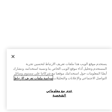
يستخدم موقع الويب هذا ملفات تعريف الارتباط لتحسين تجربة
المستخدم وتحليل أداء موقع الويب الخاص بنا ونسبة استخدامه. ونشارك
أيضًا المعلومات حول استخدامك موقعنا مع شركائنا على مستوى وسائل
التواصل الاجتماعي والإعلانات والتحليلات.
سياسة ملفات تعريف الارتباط
عدم بيع معلوماتي
الشخصية