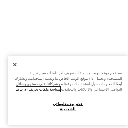
يستخدم موقع الويب هذا ملفات تعريف الارتباط لتحسين تجربة
المستخدم وتحليل أداء موقع الويب الخاص بنا ونسبة استخدامه. ونشارك
أيضًا المعلومات حول استخدامك موقعنا مع شركائنا على مستوى وسائل
التواصل الاجتماعي والإعلانات والتحليلات.
سياسة ملفات تعريف الارتباط
عدم بيع معلوماتي
الشخصية