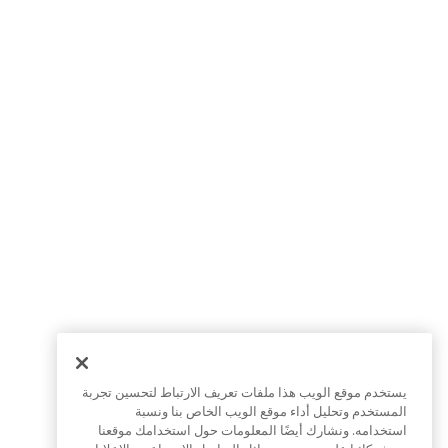
يستخدم موقع الويب هذا ملفات تعريف الارتباط لتحسين تجربة
المستخدم وتحليل أداء موقع الويب الخاص بنا ونسبة
استخدامه. ونشارك أيضًا المعلومات حول استخدامك موقعنا