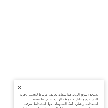
يستخدم موقع الويب هذا ملفات تعريف الارتباط لتحسين تجربة
المستخدم وتحليل أداء موقع الويب الخاص بنا ونسبة
استخدامه. ونشارك أيضًا المعلومات حول استخدامك موقعنا