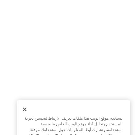
يستخدم موقع الويب هذا ملفات تعريف الارتباط لتحسين تجربة
المستخدم وتحليل أداء موقع الويب الخاص بنا ونسبة
استخدامه. ونشارك أيضًا المعلومات حول استخدامك موقعنا