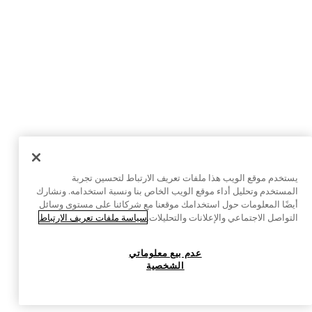
يستخدم موقع الويب هذا ملفات تعريف الارتباط لتحسين تجربة
المستخدم وتحليل أداء موقع الويب الخاص بنا ونسبة استخدامه. ونشارك
أيضًا المعلومات حول استخدامك موقعنا مع شركائنا على مستوى وسائل
التواصل الاجتماعي والإعلانات والتحليلات.
سياسة ملفات تعريف الارتباط
عدم بيع معلوماتي
الشخصية