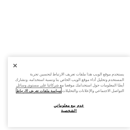
يستخدم موقع الويب هذا ملفات تعريف الارتباط لتحسين تجربة
المستخدم وتحليل أداء موقع الويب الخاص بنا ونسبة استخدامه. ونشارك
أيضًا المعلومات حول استخدامك موقعنا مع شركائنا على مستوى وسائل
التواصل الاجتماعي والإعلانات والتحليلات.
سياسة ملفات تعريف الارتباط
عدم بيع معلوماتي
الشخصية