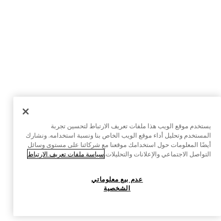
يستخدم موقع الويب هذا ملفات تعريف الارتباط لتحسين تجربة
المستخدم وتحليل أداء موقع الويب الخاص بنا ونسبة استخدامه. ونشارك
أيضًا المعلومات حول استخدامك موقعنا مع شركائنا على مستوى وسائل
التواصل الاجتماعي والإعلانات والتحليلات.
سياسة ملفات تعريف الارتباط
عدم بيع معلوماتي
الشخصية