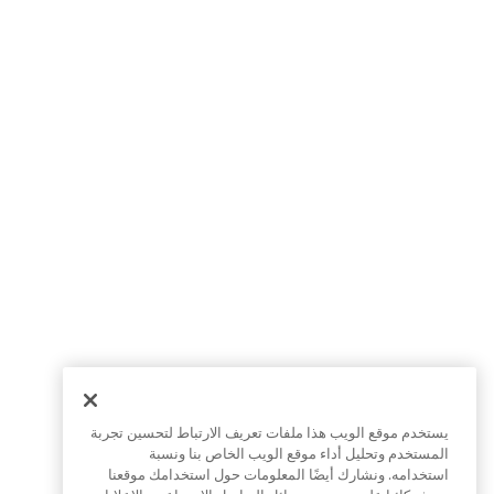
يستخدم موقع الويب هذا ملفات تعريف الارتباط لتحسين تجربة
المستخدم وتحليل أداء موقع الويب الخاص بنا ونسبة
استخدامه. ونشارك أيضًا المعلومات حول استخدامك موقعنا