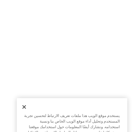
يستخدم موقع الويب هذا ملفات تعريف الارتباط لتحسين تجربة
المستخدم وتحليل أداء موقع الويب الخاص بنا ونسبة
استخدامه. ونشارك أيضًا المعلومات حول استخدامك موقعنا