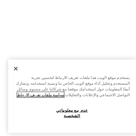
يستخدم موقع الويب هذا ملفات تعريف الارتباط لتحسين تجربة
المستخدم وتحليل أداء موقع الويب الخاص بنا ونسبة استخدامه. ونشارك
أيضًا المعلومات حول استخدامك موقعنا مع شركائنا على مستوى وسائل
التواصل الاجتماعي والإعلانات والتحليلات.
سياسة ملفات تعريف الارتباط
عدم بيع معلوماتي
الشخصية