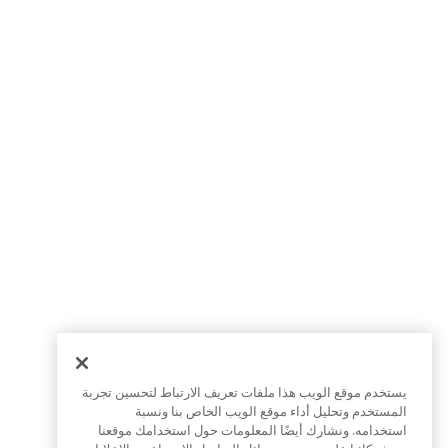
يستخدم موقع الويب هذا ملفات تعريف الارتباط لتحسين تجربة
المستخدم وتحليل أداء موقع الويب الخاص بنا ونسبة
استخدامه. ونشارك أيضًا المعلومات حول استخدامك موقعنا