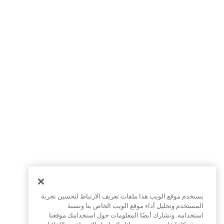
يستخدم موقع الويب هذا ملفات تعريف الارتباط لتحسين تجربة
المستخدم وتحليل أداء موقع الويب الخاص بنا ونسبة
استخدامه. ونشارك أيضًا المعلومات حول استخدامك موقعنا