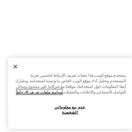
يستخدم موقع الويب هذا ملفات تعريف الارتباط لتحسين تجربة
المستخدم وتحليل أداء موقع الويب الخاص بنا ونسبة استخدامه. ونشارك
أيضًا المعلومات حول استخدامك موقعنا مع شركائنا على مستوى وسائل
التواصل الاجتماعي والإعلانات والتحليلات.
سياسة ملفات تعريف الارتباط
عدم بيع معلوماتي
الشخصية