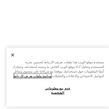
يستخدم موقع الويب هذا ملفات تعريف الارتباط لتحسين تجربة
المستخدم وتحليل أداء موقع الويب الخاص بنا ونسبة استخدامه. ونشارك
أيضًا المعلومات حول استخدامك موقعنا مع شركائنا على مستوى وسائل
التواصل الاجتماعي والإعلانات والتحليلات.
سياسة ملفات تعريف الارتباط
عدم بيع معلوماتي
الشخصية