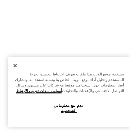
يستخدم موقع الويب هذا ملفات تعريف الارتباط لتحسين تجربة
المستخدم وتحليل أداء موقع الويب الخاص بنا ونسبة استخدامه. ونشارك
أيضًا المعلومات حول استخدامك موقعنا مع شركائنا على مستوى وسائل
التواصل الاجتماعي والإعلانات والتحليلات.
سياسة ملفات تعريف الارتباط
عدم بيع معلوماتي
الشخصية