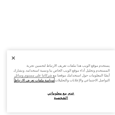
يستخدم موقع الويب هذا ملفات تعريف الارتباط لتحسين تجربة
المستخدم وتحليل أداء موقع الويب الخاص بنا ونسبة استخدامه. ونشارك
أيضًا المعلومات حول استخدامك موقعنا مع شركائنا على مستوى وسائل
التواصل الاجتماعي والإعلانات والتحليلات.
سياسة ملفات تعريف الارتباط
عدم بيع معلوماتي
الشخصية