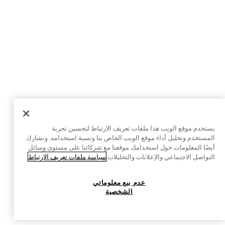
يستخدم موقع الويب هذا ملفات تعريف الارتباط لتحسين تجربة
المستخدم وتحليل أداء موقع الويب الخاص بنا ونسبة استخدامه. ونشارك
أيضًا المعلومات حول استخدامك موقعنا مع شركائنا على مستوى وسائل
التواصل الاجتماعي والإعلانات والتحليلات.
سياسة ملفات تعريف الارتباط
عدم بيع معلوماتي
الشخصية