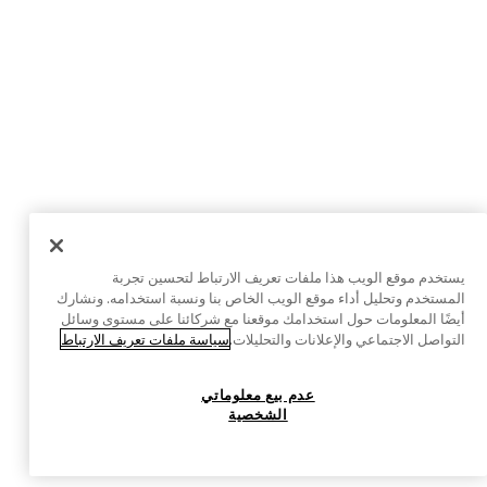
يستخدم موقع الويب هذا ملفات تعريف الارتباط لتحسين تجربة
المستخدم وتحليل أداء موقع الويب الخاص بنا ونسبة استخدامه. ونشارك
أيضًا المعلومات حول استخدامك موقعنا مع شركائنا على مستوى وسائل
التواصل الاجتماعي والإعلانات والتحليلات.
سياسة ملفات تعريف الارتباط
عدم بيع معلوماتي
الشخصية