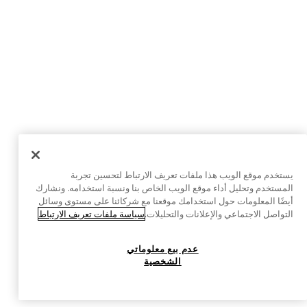
يستخدم موقع الويب هذا ملفات تعريف الارتباط لتحسين تجربة
المستخدم وتحليل أداء موقع الويب الخاص بنا ونسبة استخدامه. ونشارك
أيضًا المعلومات حول استخدامك موقعنا مع شركائنا على مستوى وسائل
التواصل الاجتماعي والإعلانات والتحليلات.
سياسة ملفات تعريف الارتباط
عدم بيع معلوماتي
الشخصية