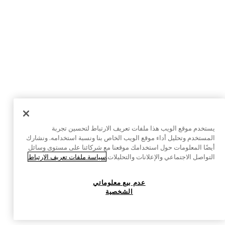
يستخدم موقع الويب هذا ملفات تعريف الارتباط لتحسين تجربة
المستخدم وتحليل أداء موقع الويب الخاص بنا ونسبة استخدامه. ونشارك
أيضًا المعلومات حول استخدامك موقعنا مع شركائنا على مستوى وسائل
التواصل الاجتماعي والإعلانات والتحليلات.
سياسة ملفات تعريف الارتباط
عدم بيع معلوماتي
الشخصية