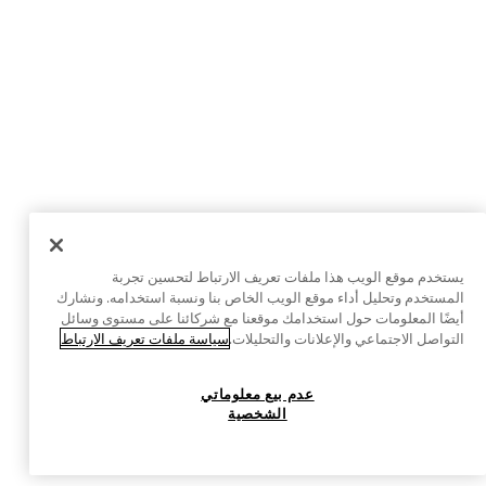
يستخدم موقع الويب هذا ملفات تعريف الارتباط لتحسين تجربة
المستخدم وتحليل أداء موقع الويب الخاص بنا ونسبة استخدامه. ونشارك
أيضًا المعلومات حول استخدامك موقعنا مع شركائنا على مستوى وسائل
التواصل الاجتماعي والإعلانات والتحليلات.
سياسة ملفات تعريف الارتباط
عدم بيع معلوماتي
الشخصية