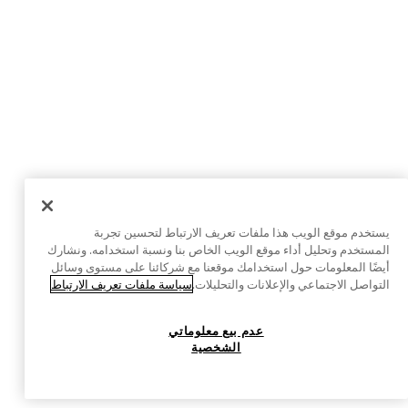
يستخدم موقع الويب هذا ملفات تعريف الارتباط لتحسين تجربة
المستخدم وتحليل أداء موقع الويب الخاص بنا ونسبة استخدامه. ونشارك
أيضًا المعلومات حول استخدامك موقعنا مع شركائنا على مستوى وسائل
التواصل الاجتماعي والإعلانات والتحليلات.
سياسة ملفات تعريف الارتباط
عدم بيع معلوماتي
الشخصية