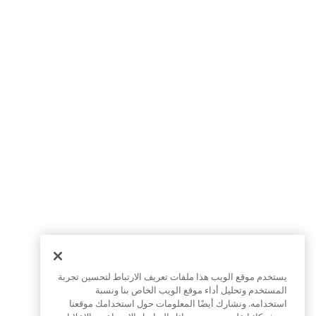
يستخدم موقع الويب هذا ملفات تعريف الارتباط لتحسين تجربة
المستخدم وتحليل أداء موقع الويب الخاص بنا ونسبة
استخدامه. ونشارك أيضًا المعلومات حول استخدامك موقعنا