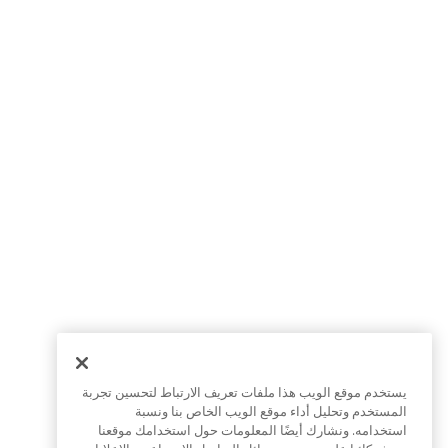
يستخدم موقع الويب هذا ملفات تعريف الارتباط لتحسين تجربة
المستخدم وتحليل أداء موقع الويب الخاص بنا ونسبة
استخدامه. ونشارك أيضًا المعلومات حول استخدامك موقعنا