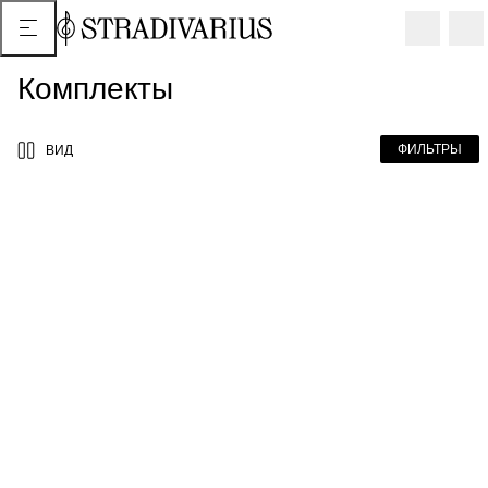
Комплекты
ФИЛЬТРЫ
ВИД