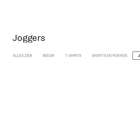
Joggers
ALLES ZIEN
NIEUW
T-SHIRTS
SHORTS EN ROKKEN