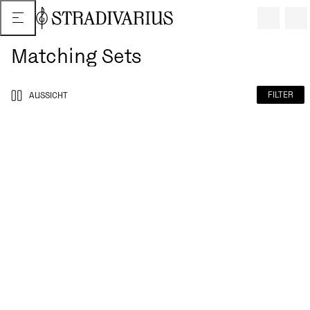
Matching Sets
FILTER
AUSSICHT