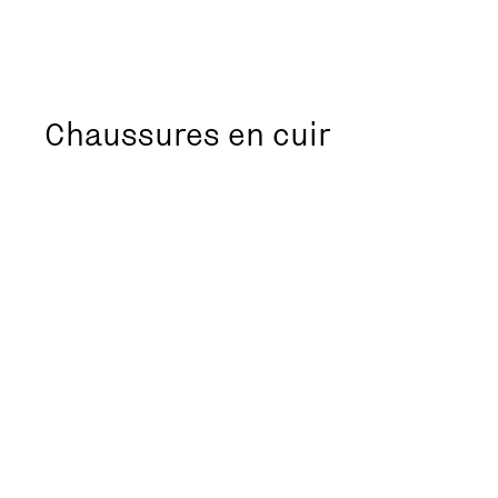
Chaussures en cuir