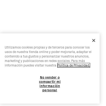
Utilizamos cookies propias y de terceros para conocer los
usos de nuestra tienda online y poder mejorarla, adaptar el
contenido a tus gustos y personalizar nuestros anuncios,
marketing y publicaciones en redes sociales. Para más
información puedes visitar nuestra
Política de Privacidad.
No vender o
compartir mi
información
personal