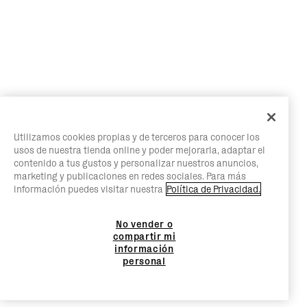
Utilizamos cookies propias y de terceros para conocer los
usos de nuestra tienda online y poder mejorarla, adaptar el
contenido a tus gustos y personalizar nuestros anuncios,
marketing y publicaciones en redes sociales. Para más
información puedes visitar nuestra
Política de Privacidad.
No vender o
compartir mi
información
personal