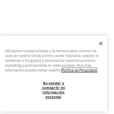
Utilizamos cookies propias y de terceros para conocer los
usos de nuestra tienda online y poder mejorarla, adaptar el
contenido a tus gustos y personalizar nuestros anuncios,
marketing y publicaciones en redes sociales. Para más
información puedes visitar nuestra
Política de Privacidad.
No vender o
compartir mi
información
personal