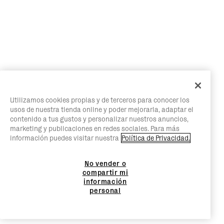
Utilizamos cookies propias y de terceros para conocer los
usos de nuestra tienda online y poder mejorarla, adaptar el
contenido a tus gustos y personalizar nuestros anuncios,
marketing y publicaciones en redes sociales. Para más
información puedes visitar nuestra
Política de Privacidad.
No vender o
compartir mi
información
personal