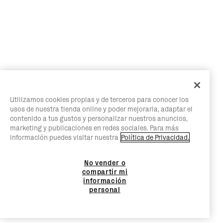
Utilizamos cookies propias y de terceros para conocer los
usos de nuestra tienda online y poder mejorarla, adaptar el
contenido a tus gustos y personalizar nuestros anuncios,
marketing y publicaciones en redes sociales. Para más
información puedes visitar nuestra
Política de Privacidad.
No vender o
compartir mi
información
personal