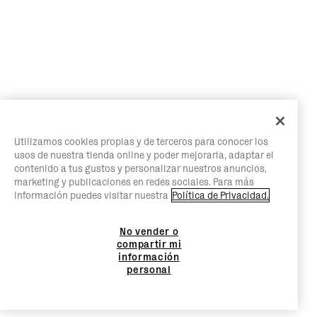
Utilizamos cookies propias y de terceros para conocer los
usos de nuestra tienda online y poder mejorarla, adaptar el
contenido a tus gustos y personalizar nuestros anuncios,
marketing y publicaciones en redes sociales. Para más
información puedes visitar nuestra
Política de Privacidad.
No vender o
compartir mi
información
personal