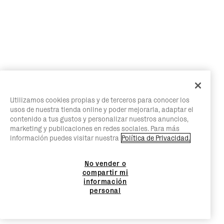
Utilizamos cookies propias y de terceros para conocer los
usos de nuestra tienda online y poder mejorarla, adaptar el
contenido a tus gustos y personalizar nuestros anuncios,
marketing y publicaciones en redes sociales. Para más
información puedes visitar nuestra
Política de Privacidad.
No vender o
compartir mi
información
personal