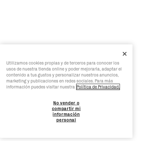
Utilizamos cookies propias y de terceros para conocer los
usos de nuestra tienda online y poder mejorarla, adaptar el
contenido a tus gustos y personalizar nuestros anuncios,
marketing y publicaciones en redes sociales. Para más
información puedes visitar nuestra
Política de Privacidad.
No vender o
compartir mi
información
personal