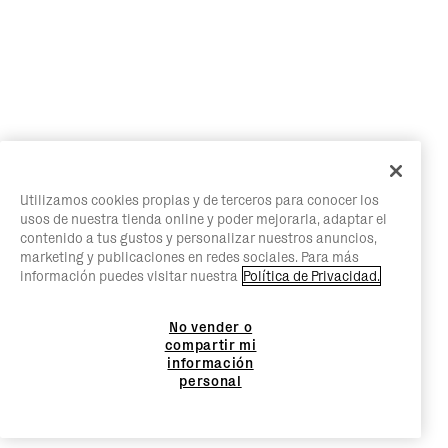
Utilizamos cookies propias y de terceros para conocer los
usos de nuestra tienda online y poder mejorarla, adaptar el
contenido a tus gustos y personalizar nuestros anuncios,
marketing y publicaciones en redes sociales. Para más
información puedes visitar nuestra
Política de Privacidad.
No vender o
compartir mi
información
personal