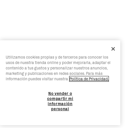
Utilizamos cookies propias y de terceros para conocer los
usos de nuestra tienda online y poder mejorarla, adaptar el
contenido a tus gustos y personalizar nuestros anuncios,
marketing y publicaciones en redes sociales. Para más
información puedes visitar nuestra
Política de Privacidad.
No vender o
compartir mi
información
personal