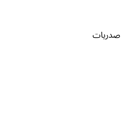
صدريات