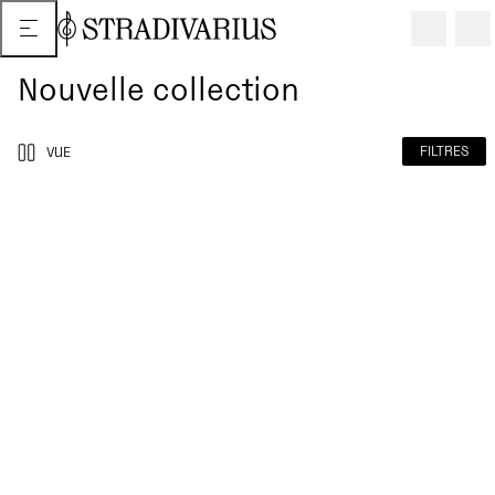
Nouvelle collection
FILTRES
VUE