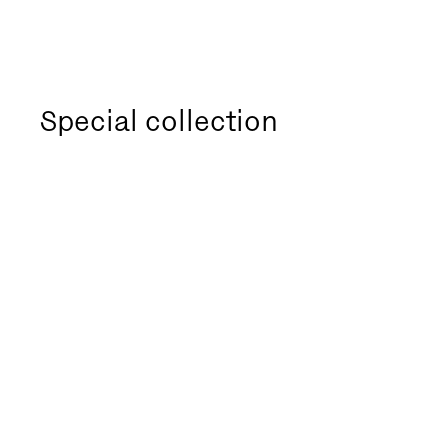
Special collection