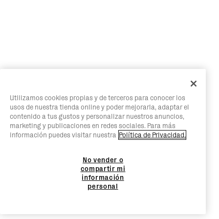
Utilizamos cookies propias y de terceros para conocer los
usos de nuestra tienda online y poder mejorarla, adaptar el
contenido a tus gustos y personalizar nuestros anuncios,
marketing y publicaciones en redes sociales. Para más
información puedes visitar nuestra
Política de Privacidad.
No vender o
compartir mi
información
personal