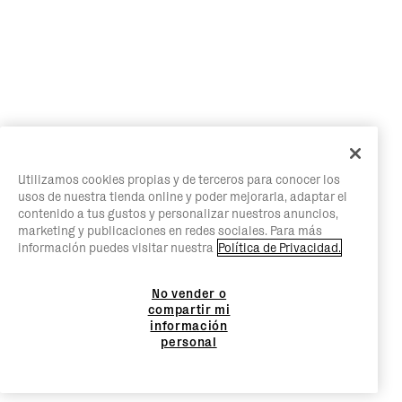
Utilizamos cookies propias y de terceros para conocer los
usos de nuestra tienda online y poder mejorarla, adaptar el
contenido a tus gustos y personalizar nuestros anuncios,
marketing y publicaciones en redes sociales. Para más
información puedes visitar nuestra
Política de Privacidad.
No vender o
compartir mi
información
personal