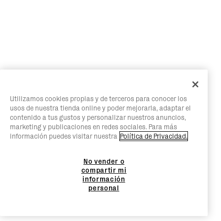
Utilizamos cookies propias y de terceros para conocer los
usos de nuestra tienda online y poder mejorarla, adaptar el
contenido a tus gustos y personalizar nuestros anuncios,
marketing y publicaciones en redes sociales. Para más
información puedes visitar nuestra
Política de Privacidad.
No vender o
compartir mi
información
personal