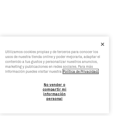
Utilizamos cookies propias y de terceros para conocer los
usos de nuestra tienda online y poder mejorarla, adaptar el
contenido a tus gustos y personalizar nuestros anuncios,
marketing y publicaciones en redes sociales. Para más
información puedes visitar nuestra
Política de Privacidad.
No vender o
compartir mi
información
personal